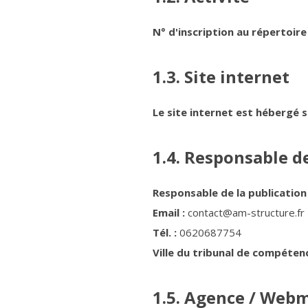
N° d'inscription au répertoire
1.3. Site internet
Le site internet est hébergé s
1.4. Responsable de
Responsable de la publication 
Email :
contact@am-structure.fr
Tél. :
0620687754
Ville du tribunal de compétence
1.5. Agence / Web