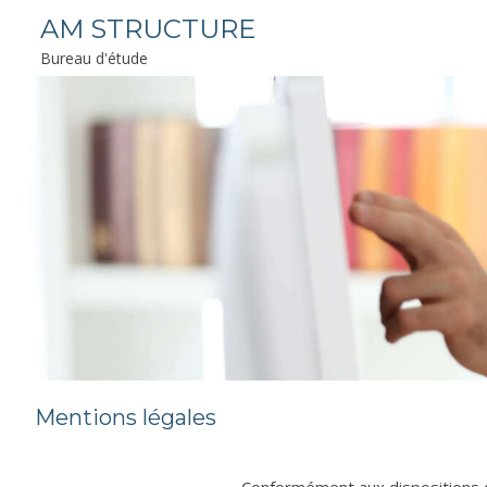
AM STRUCTURE
Bureau d'étude
Mentions légales